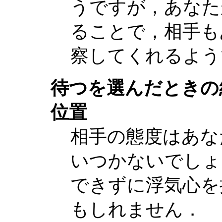
うですが，あなた
ることで，相手も
察してくれるよう
待つを選んだときの
位置
相手の態度はあな
いつかないでしょ
できずに浮気心を
もしれません．