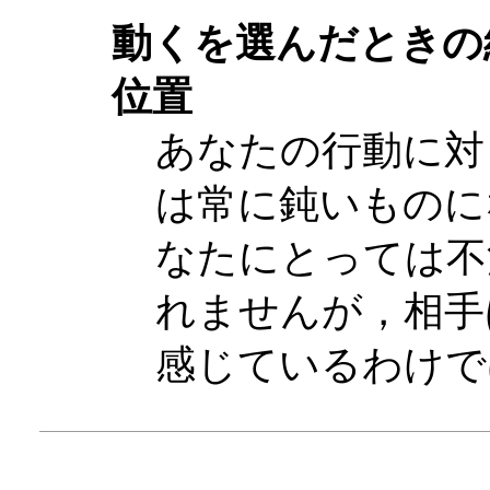
動くを選んだときの
位置
あなたの行動に対
は常に鈍いものに
なたにとっては不
れませんが，相手
感じているわけで