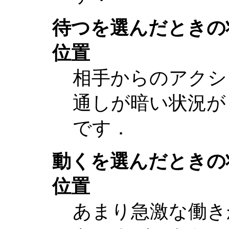
待つを選んだときの
位置
相手からのアクシ
通しが暗い状況が
です．
動くを選んだときの
位置
あまり急激な働き