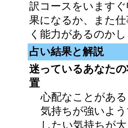
訳コースをいますぐ
果になるか、また仕
く能力があるのかし
占い結果と解説
迷っているあなたの
置
心配なことがある
気持ちが強いよう
したい気持ちが大