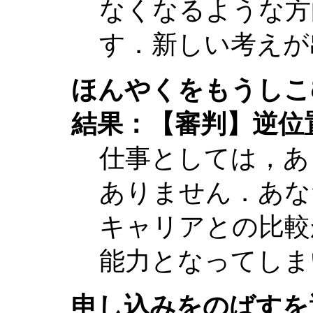
なくなるような方
す．新しい考えが
ほんやくをもうしこ
結果：【審判】逆位
仕事としては，あ
ありません．あな
キャリアとの比較
能力となってしま
申し込みをのばすを