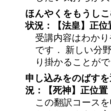
ほんやくをもうしこ
状況：【法皇】正位
受講内容はわかり
です． 新しい分
り掛かることがで
申し込みをのばすを
況：【死神】正位置
この翻訳コースを