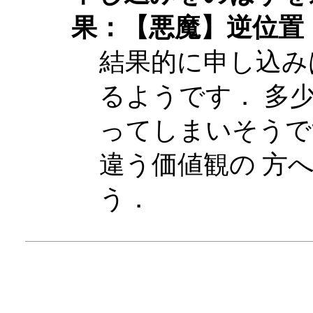
果：【悪魔】逆位置
結果的に申し込み
るようです． 多
ってしまいそうで
違う価値観の 方
う．