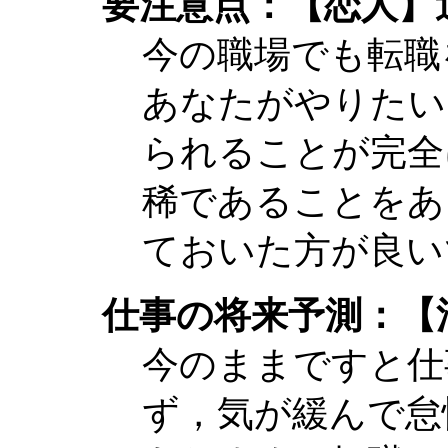
要注意点：【恋人】
今の職場でも転職
あなたがやりたい
られることが完全
稀であることをあ
ておいた方が良い
仕事の将来予測：【
今のままですと仕
ず，気が緩んで怠