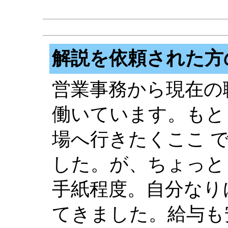
解説を依頼された方
営業事務から現在の
働いています。もと
場へ行きたくここ 
した。が、ちょっと
手紙程度。自分なり
てきました。給与も