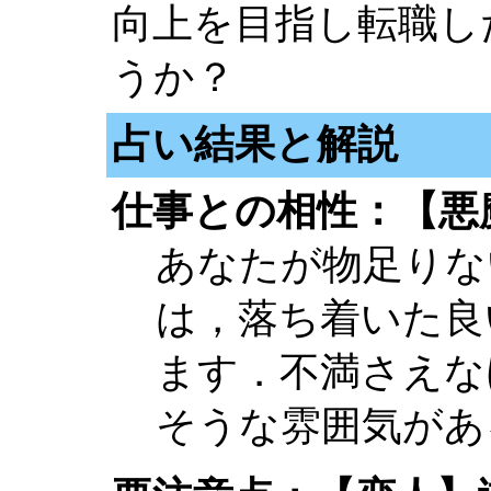
向上を目指し転職し
うか？
占い結果と解説
仕事との相性：【悪
あなたが物足りな
は，落ち着いた良
ます．不満さえな
そうな雰囲気があ