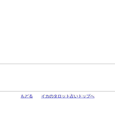
もどる
イカのタロット占いトップへ