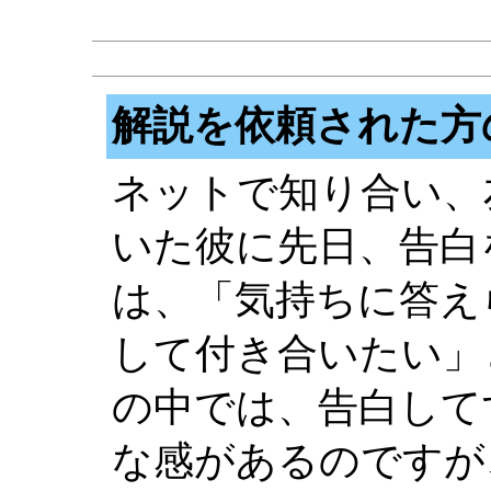
解説を依頼された方
ネットで知り合い、
いた彼に先日、告白
は、「気持ちに答え
して付き合いたい」
の中では、告白して
な感があるのですが