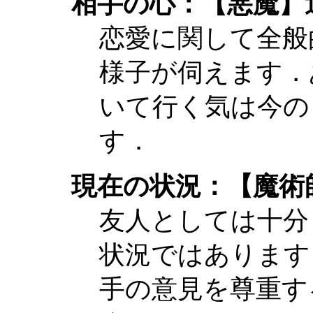
相手の心：【悪魔】
恋愛に関して全般
様子が伺えます．
いて行く気は今の
す．
現在の状況：【魔術
友人としては十分
状況ではあります
手の意見を尊重す