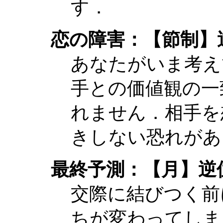
す．
恋の障害：【節制】
あなたがいま考え
手との価値観の一
れません．相手を
きしない恐れがあ
最終予測：【月】逆
交際に結びつく前
ちが変わってしま