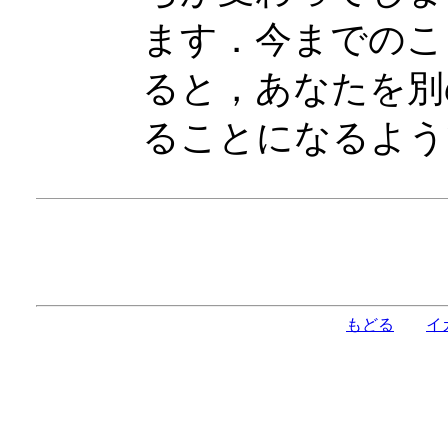
ます．今までのこ
ると，あなたを別
ることになるよう
もどる
イ