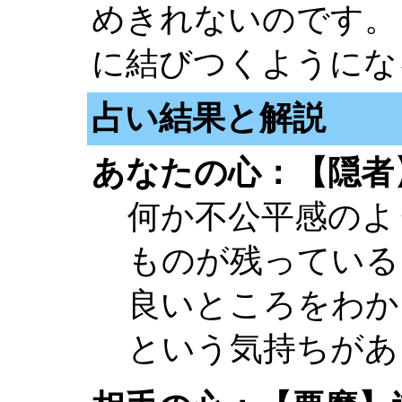
めきれないのです。
に結びつくようにな
占い結果と解説
あなたの心：【隠者
何か不公平感のよ
ものが残っている
良いところをわか
という気持ちがあ