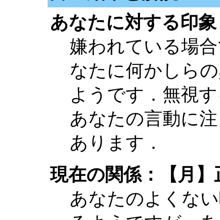
あなたに対する印象
嫌われている場合
なたに何かしらの
ようです．無視す
あなたの言動に注
あります．
現在の関係：【月】
あなたのよくない