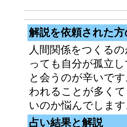
解説を依頼された方
人間関係をつくるの
っても自分が孤立し
と会うのが辛いです
われることが多くて
いのか悩んでします
占い結果と解説