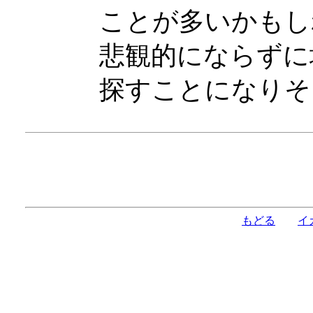
ことが多いかもし
悲観的にならずに
探すことになりそ
もどる
イ