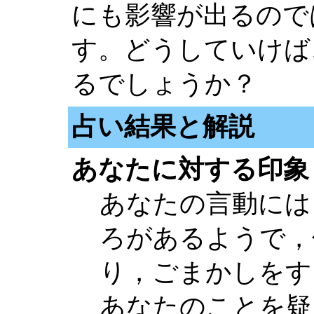
にも影響が出るので
す。どうしていけば
るでしょうか？
占い結果と解説
あなたに対する印象
あなたの言動には
ろがあるようで，
り，ごまかしをす
あなたのことを疑