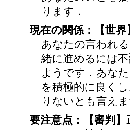
ります．
現在の関係：【世界
あなたの言われる
緒に進めるには不
ようです．あなた
を積極的に良くし
りないとも言えま
要注意点：【審判】