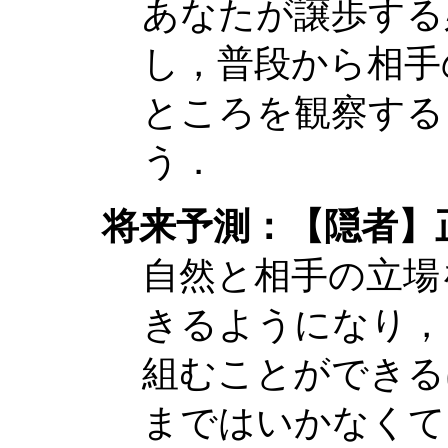
あなたが譲歩する
し，普段から相手
ところを観察する
う．
将来予測：【隠者】
自然と相手の立場
きるようになり，
組むことができる
まではいかなくて