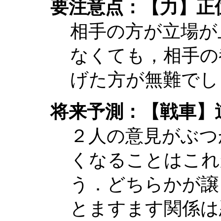
要注意点：【力】正
相手の方が立場が
なくても，相手の
げた方が無難でし
将来予測：【戦車】
２人の意見がぶつ
くなることはこれ
う．どちらかが譲
とますます関係は