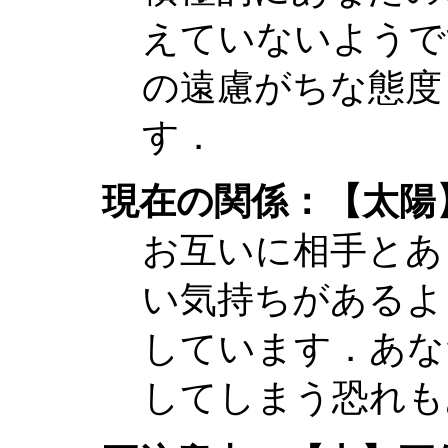
えていないようで
の遠慮がちな態度
す．
現在の関係：【太陽
お互いに相手とあ
い気持ちがあるよ
しています．あな
してしまう恐れも