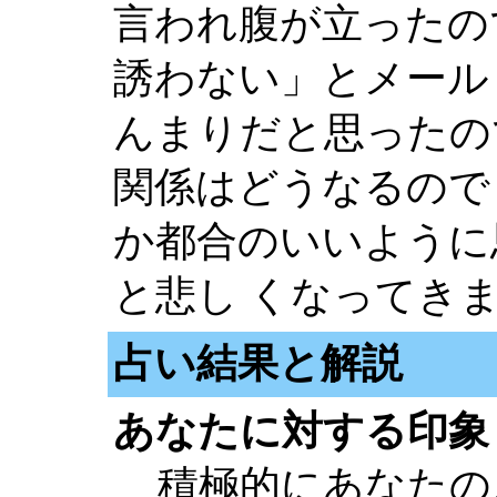
言われ腹が立ったの
誘わない」とメール
んまりだと思ったの
関係はどうなるので
か都合のいいように
と悲し くなってき
占い結果と解説
あなたに対する印象
積極的にあなたの