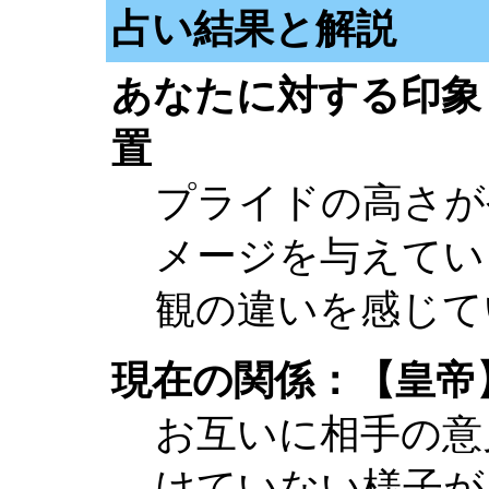
占い結果と解説
あなたに対する印象
置
プライドの高さが
メージを与えてい
観の違いを感じて
現在の関係：【皇帝
お互いに相手の意
けていない様子が