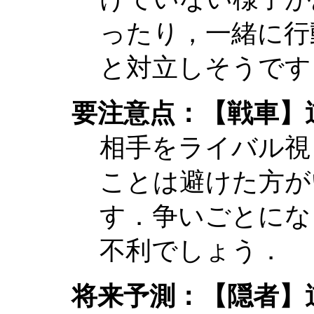
ったり，一緒に行
と対立しそうです
要注意点：【戦車】
相手をライバル視
ことは避けた方が
す．争いごとにな
不利でしょう．
将来予測：【隠者】