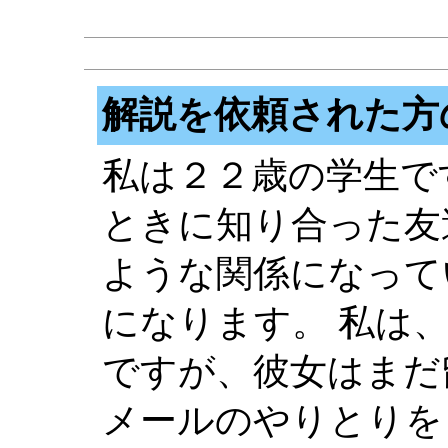
解説を依頼された方
私は２２歳の学生で
ときに知り合った友
ような関係になって
になります。 私は
ですが、彼女はまだ
メールのやりとりを