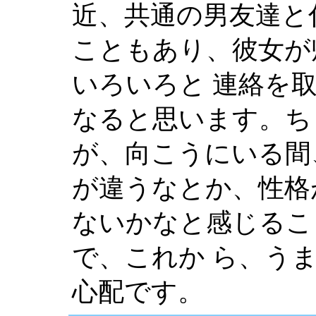
近、共通の男友達と
こともあり、彼女が
いろいろと 連絡を
なると思います。ち
が、向こうにいる間
が違うなとか、性格
ないかなと感じるこ
で、これか ら、う
心配です。