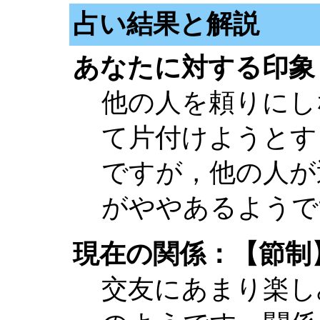
占い結果と解説
あなたに対する印象
他の人を頼りにし
て片付けようとす
ですが，他の人が
がややあるようで
現在の関係：【節制
交友にあまり楽し