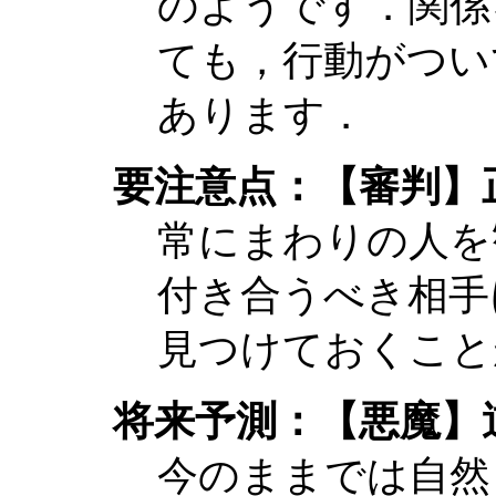
のようです．関係
ても，行動がつい
あります．
要注意点：【審判】
常にまわりの人を
付き合うべき相手
見つけておくこと
将来予測：【悪魔】
今のままでは自然