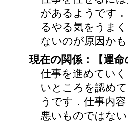
があるようです．
るやる気をうまく
ないのが原因かも
現在の関係：【運命
仕事を進めていく
いところを認めて
うです．仕事内容
悪いものではない