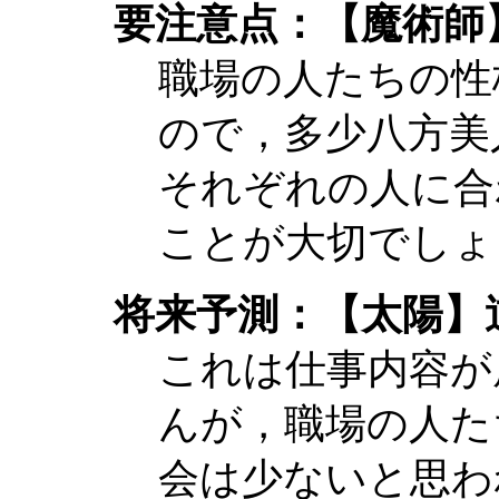
要注意点：【魔術師
職場の人たちの性
ので，多少八方美
それぞれの人に合
ことが大切でしょ
将来予測：【太陽】
これは仕事内容が
んが，職場の人た
会は少ないと思わ