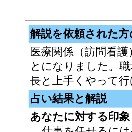
解説を依頼された方
医療関係（訪問看護
とになりました。職
長と上手くやって行
占い結果と解説
あなたに対する印象
仕事を任せるには