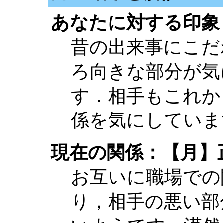
あなたに対する印象
昔の出来事にこだ
ろ向きな部分が気
す．相手もこれか
係を気にしていま
現在の関係：【月】
お互いに職場での
り，相手の悪い部