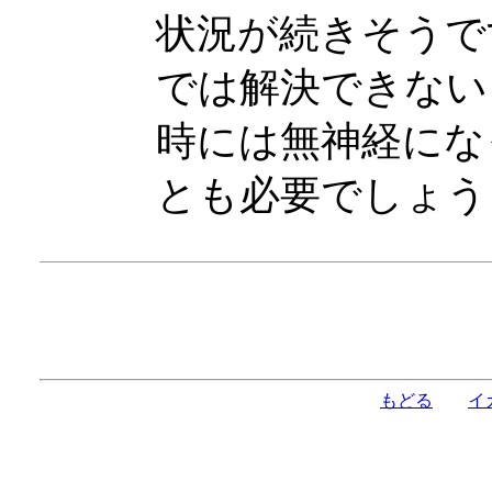
状況が続きそうで
では解決できない
時には無神経にな
とも必要でしょう
もどる
イ