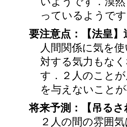
いようです．漠然
っているようです
要注意点：【法皇】
人間関係に気を使
対する気力もなく
す．２人のことが
を与えないことが
将来予測：【吊るさ
２人の間の雰囲気