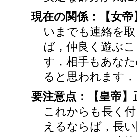
現在の関係：【女帝
いまでも連絡を取
ば，仲良く遊ぶこ
す．相手もあなた
ると思われます．
要注意点：【皇帝】
これからも長く付
えるならば，長い