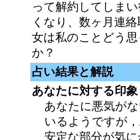
って解約してしまい
くなり、数ヶ月連絡
女は私のことどう思
か？
占い結果と解説
あなたに対する印象
あなたに悪気がな
いるようですが，
安定な部分が気に