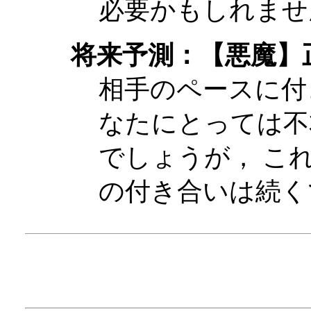
必要かもしれませ
将来予測：【悪魔】
相手のペースに付
なたにとっては不
でしょうが， こ
の付き合いは続く