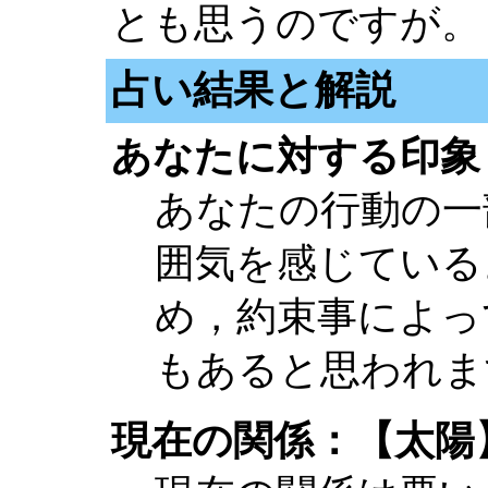
とも思うのですが。
占い結果と解説
あなたに対する印象
あなたの行動の一
囲気を感じている
め，約束事によっ
もあると思われま
現在の関係：【太陽