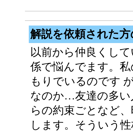
解説を依頼された方
以前から仲良くして
係で悩んでます。私
もりでいるのです 
なのか…友達の多い
らの約束ごとなど、
します。そういう性