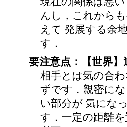
現在の関係は悪い
んし，これからも
えて 発展する余
す．
要注意点：【世界】
相手とは気の合わ
ずです．親密にな
い部分が 気にな
す．一定の距離を