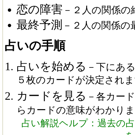
恋の障害
－２人の関係の
最終予測
－２人の関係の
占いの手順
占いを始める
－下にある
５枚のカードが決定されま
カードを見る
－各カー
らカードの意味がわかり
占い解説ヘルプ：過去の占