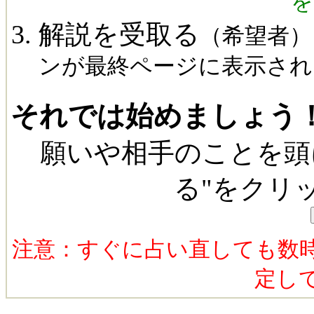
を
解説を受取る
（希望者）
ンが最終ページに表示され
それでは始めましょう
願いや相手のことを頭
る"をクリ
注意：すぐに占い直しても数
定し